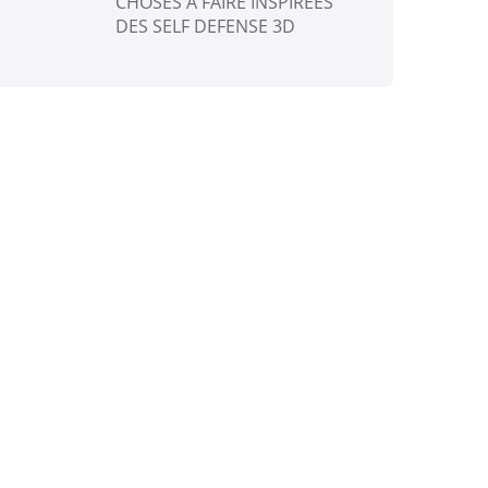
CHOSES A FAIRE INSPIRÉES
DES SELF DEFENSE 3D