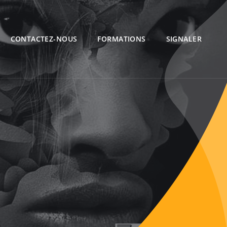
CONTACTEZ-NOUS
FORMATIONS
SIGNALER