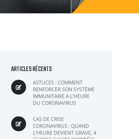
ARTICLES RÉCENTS
ASTUCES : COMMENT
RENFORCER SON SYSTÈME
IMMUNITAIRE A L’HEURE
DU CORONAVIRUS
CAS DE CRISE
CORONAVIRUS : QUAND
L’HEURE DEVIENT GRAVE, 4