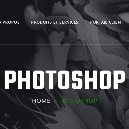
A PROPOS
PRODUITS ET SERVICES
PORTAIL CLIENT
PHOTOSHOP
HOME
PHOTOSHOP