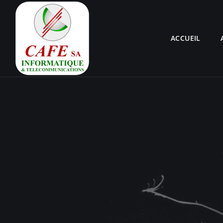
ACCUEIL