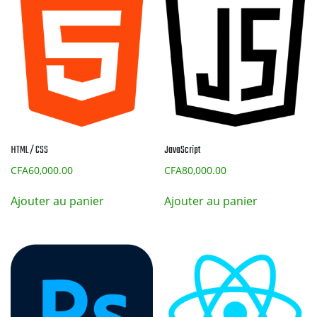
HTML / CSS
JavaScript
CFA
60,000.00
CFA
80,000.00
Ajouter au panier
Ajouter au panier