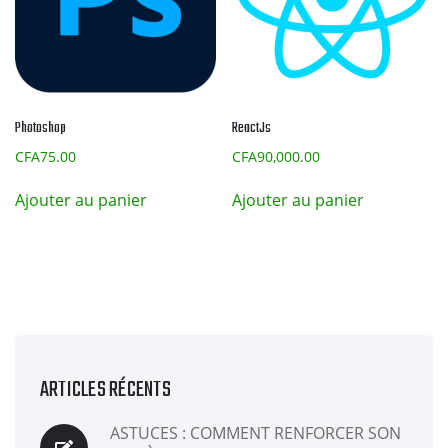
Photoshop
ReactJs
CFA
75.00
CFA
90,000.00
Ajouter au panier
Ajouter au panier
ARTICLES RÉCENTS
ASTUCES : COMMENT RENFORCER SON