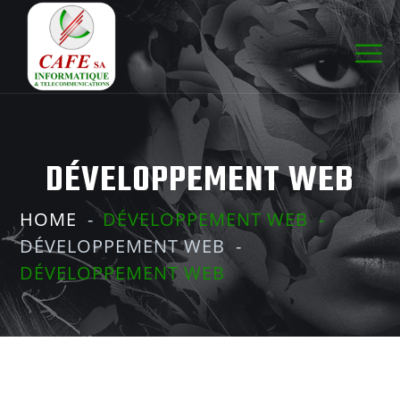
DÉVELOPPEMENT WEB
HOME
DÉVELOPPEMENT WEB
DÉVELOPPEMENT WEB
DÉVELOPPEMENT WEB