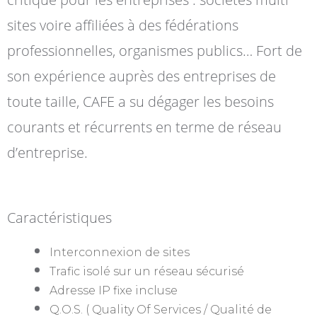
sites voire affiliées à des fédérations
professionnelles, organismes publics… Fort de
son expérience auprès des entreprises de
toute taille, CAFE a su dégager les besoins
courants et récurrents en terme de réseau
d’entreprise.
Caractéristiques
Interconnexion de sites
Trafic isolé sur un réseau sécurisé
Adresse IP fixe incluse
Q.O.S. ( Quality Of Services / Qualité de