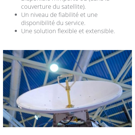
couverture du satellite).
Un niveau de fiabilité et une
disponibilité du service.
Une solution flexible et extensible.