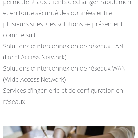
permettent aux clients d’échanger rapidement
et en toute sécurité des données entre
plusieurs sites. Ces solutions se présentent
comme suit :
Solutions d’interconnexion de réseaux LAN
(Local Access Network)
Solutions d’interconnexion de réseaux WAN
(Wide Access Network)
Services d’ingénierie et de configuration en
réseaux