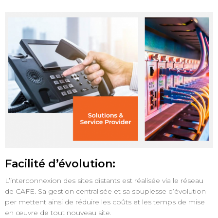
Facilité d’évolution:
L’interconnexion des sites distants est réalisée via le réseau
de CAFE. Sa gestion centralisée et sa souplesse d’évolution
per mettent ainsi de réduire les coûts et les temps de mise
en œuvre de tout nouveau site.