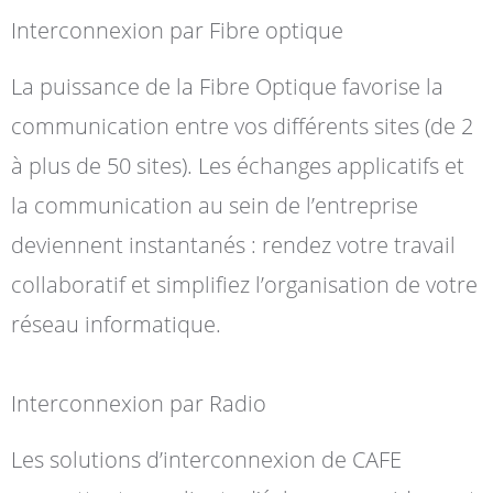
Interconnexion par Fibre optique
La puissance de la Fibre Optique favorise la
communication entre vos différents sites (de 2
à plus de 50 sites). Les échanges applicatifs et
la communication au sein de l’entreprise
deviennent instantanés : rendez votre travail
collaboratif et simplifiez l’organisation de votre
réseau informatique.
Interconnexion par Radio
Les solutions d’interconnexion de CAFE