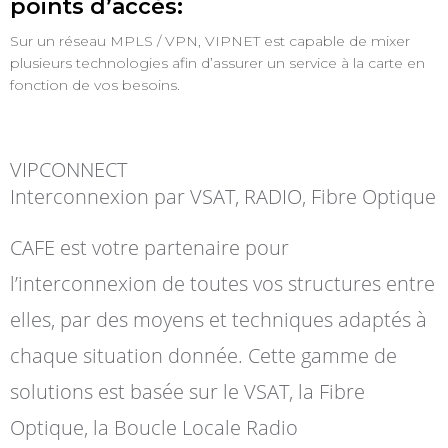
points d’accès:
Sur un réseau MPLS / VPN, VIPNET est capable de mixer
plusieurs technologies afin d’assurer un service à la carte en
fonction de vos besoins.
VIPCONNECT
Interconnexion par VSAT, RADIO, Fibre Optique
CAFE est votre partenaire pour
l’interconnexion de toutes vos structures entre
elles, par des moyens et techniques adaptés à
chaque situation donnée. Cette gamme de
solutions est basée sur le VSAT, la Fibre
Optique, la Boucle Locale Radio