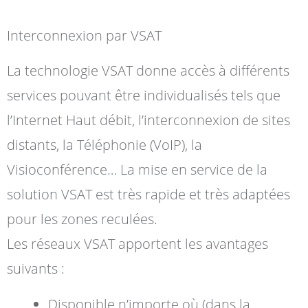
Interconnexion par VSAT
La technologie VSAT donne accès à différents
services pouvant être individualisés tels que
l’Internet Haut débit, l’interconnexion de sites
distants, la Téléphonie (VoIP), la
Visioconférence… La mise en service de la
solution VSAT est très rapide et très adaptées
pour les zones reculées.
Les réseaux VSAT apportent les avantages
suivants :
Disponible n’importe où (dans la