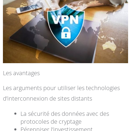
Les avantages
Les arguments pour utiliser les technologies
d’interconnexion de sites distants
La sécurité des données avec des
protocoles de cryptage
Pérenniser l’investissement