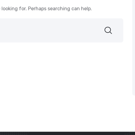
 looking for. Perhaps searching can help.