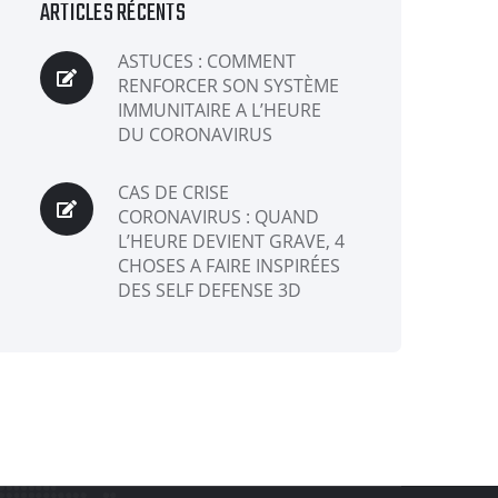
ARTICLES RÉCENTS
ASTUCES : COMMENT
RENFORCER SON SYSTÈME
IMMUNITAIRE A L’HEURE
DU CORONAVIRUS
CAS DE CRISE
CORONAVIRUS : QUAND
L’HEURE DEVIENT GRAVE, 4
CHOSES A FAIRE INSPIRÉES
DES SELF DEFENSE 3D