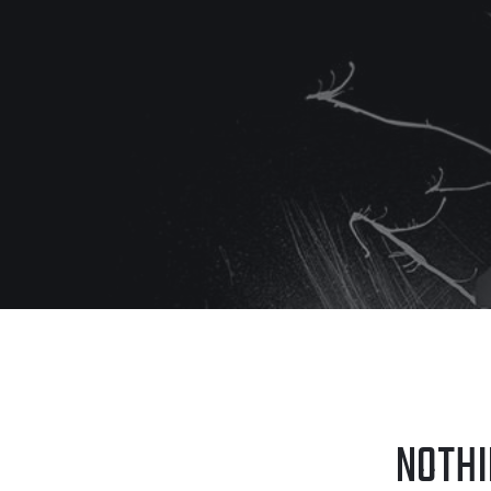
NOTHI