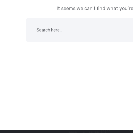
It seems we can’t find what you’re